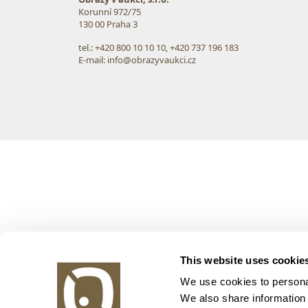
Korunní 972/75
130 00 Praha 3
tel.: +420 800 10 10 10, +420 737 196 183
E-mail: info@obrazyvaukci.cz
This website uses cookie
We use cookies to personal
We also share information 