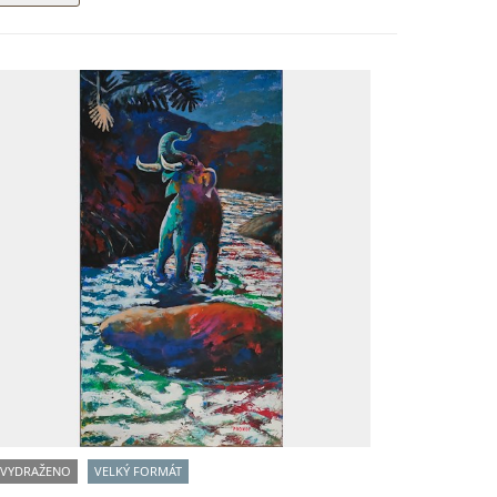
VYDRAŽENO
VELKÝ FORMÁT