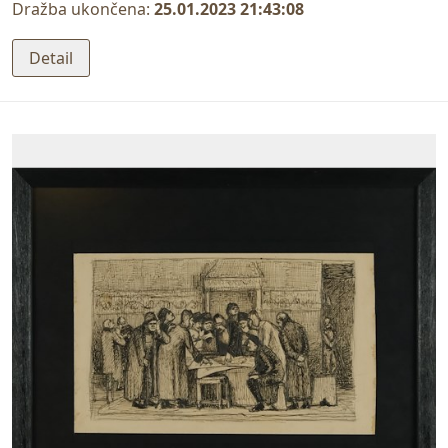
Dražba ukončena:
25.01.2023 21:43:08
Detail