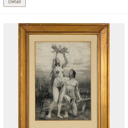
Detail