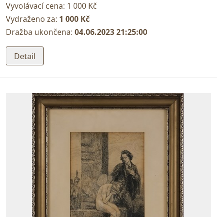
Vyvolávací cena:
1 000 Kč
Vydraženo za:
1 000 Kč
Dražba ukončena:
04.06.2023 21:25:00
Detail