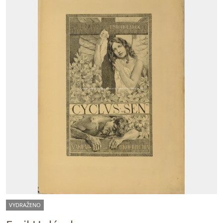
VYDRAŽENO