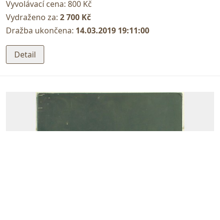
Vyvolávací cena:
800 Kč
Vydraženo za:
2 700 Kč
Dražba ukončena:
14.03.2019 19:11:00
Detail