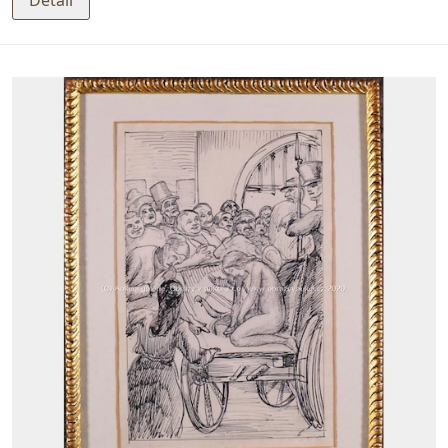
Detail