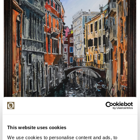
This website uses cookies
We use cookies to personalise content and ads, to