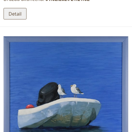
Detail