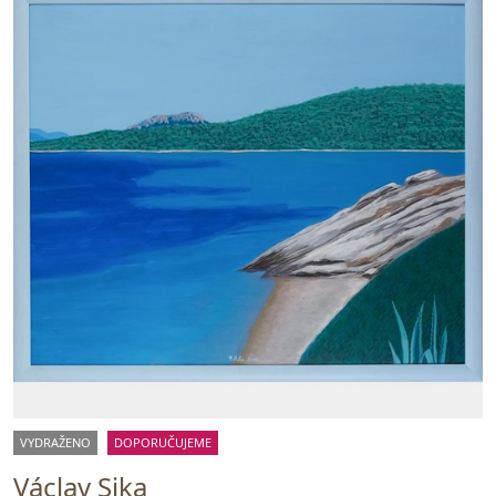
VYDRAŽENO
DOPORUČUJEME
Václav Sika