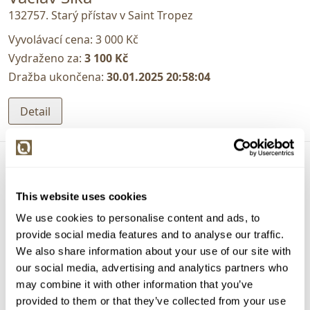
132757. Starý přístav v Saint Tropez
Vyvolávací cena:
3 000 Kč
Vydraženo za:
3 100 Kč
Dražba ukončena:
30.01.2025 20:58:04
Detail
This website uses cookies
We use cookies to personalise content and ads, to
provide social media features and to analyse our traffic.
We also share information about your use of our site with
our social media, advertising and analytics partners who
may combine it with other information that you’ve
provided to them or that they’ve collected from your use