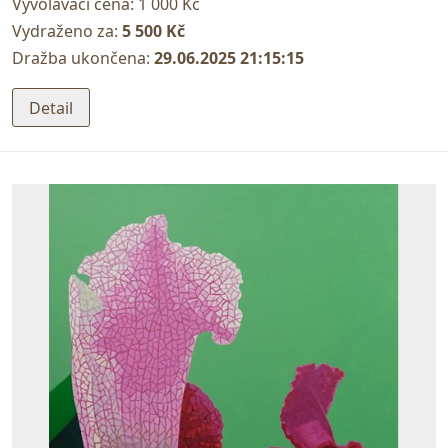
Vyvolávací cena:
1 000 Kč
Vydraženo za:
5 500 Kč
Dražba ukončena:
29.06.2025 21:15:15
Detail