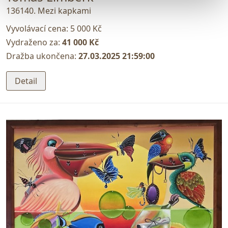
136140. Mezi kapkami
Vyvolávací cena:
5 000 Kč
Vydraženo za:
41 000 Kč
Dražba ukončena:
27.03.2025 21:59:00
Detail