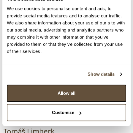
We use cookies to personalise content and ads, to
provide social media features and to analyse our traffic.
We also share information about your use of our site with
our social media, advertising and analytics partners who
may combine it with other information that you’ve
provided to them or that they’ve collected from your use
of their services.
Show details
Allow all
Customize
VYDRAŽENO
CERTIFIKÁT
Tomáš Limberk