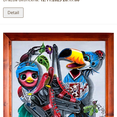
Detail