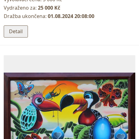
Vydraženo za:
25 000 Kč
Dražba ukončena:
01.08.2024 20:08:00
Detail