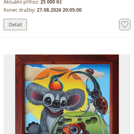
Aktuální příhoz:
25 000 Kč
Konec dražby:
27.08.2026 20:05:00
Detail