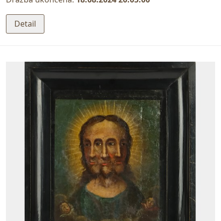
Detail