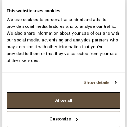
This website uses cookies
We use cookies to personalise content and ads, to
provide social media features and to analyse our traffic.
We also share information about your use of our site with
our social media, advertising and analytics partners who
may combine it with other information that you’ve
provided to them or that they’ve collected from your use
of their services.
Show details
Allow all
Customize