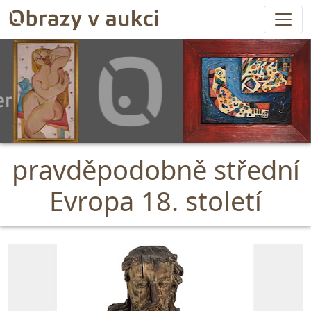
pravděpodobně střední
Evropa 18. století