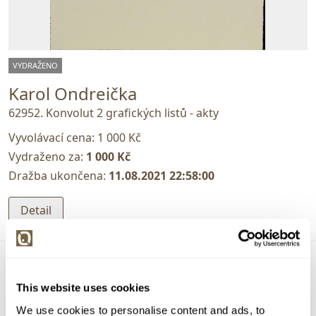
VYDRAŽENO
Karol Ondreička
62952. Konvolut 2 grafických listů - akty
Vyvolávací cena:
1 000 Kč
Vydraženo za:
1 000 Kč
Dražba ukončena:
11.08.2021 22:58:00
Detail
This website uses cookies
We use cookies to personalise content and ads, to