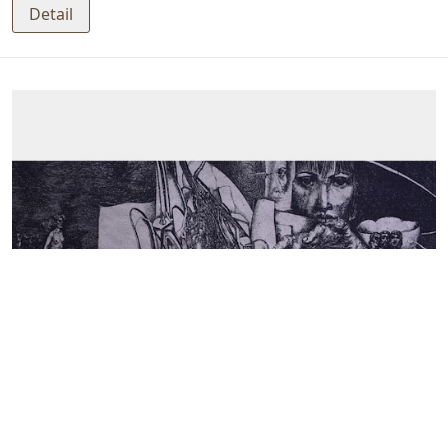
Detail