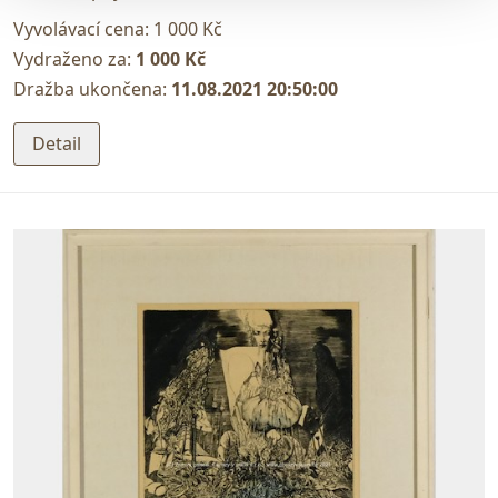
Vyvolávací cena:
1 000 Kč
Vydraženo za:
1 000 Kč
Dražba ukončena:
11.08.2021 20:50:00
Detail