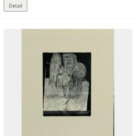
Detail