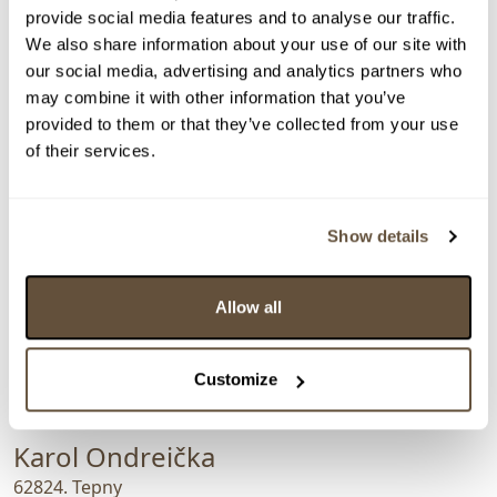
provide social media features and to analyse our traffic.
We also share information about your use of our site with
our social media, advertising and analytics partners who
may combine it with other information that you’ve
provided to them or that they’ve collected from your use
of their services.
Show details
Allow all
Customize
VYDRAŽENO
Karol Ondreička
62824. Tepny