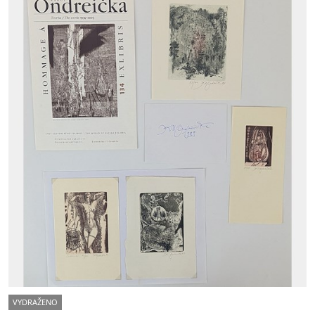
VYDRAŽENO