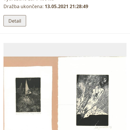
Dražba ukončena:
13.05.2021 21:28:49
Detail