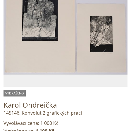
VYDRAŽENO
Karol Ondreička
145146. Konvolut 2 grafických prací
Vyvolávací cena:
1 000 Kč