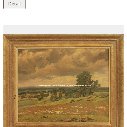
Detail