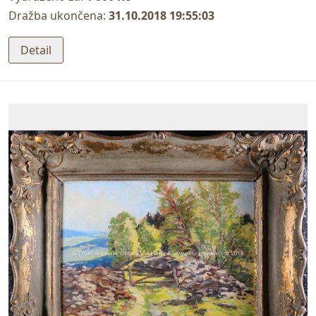
Dražba ukončena:
31.10.2018 19:55:03
Detail