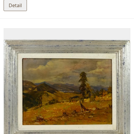
Detail