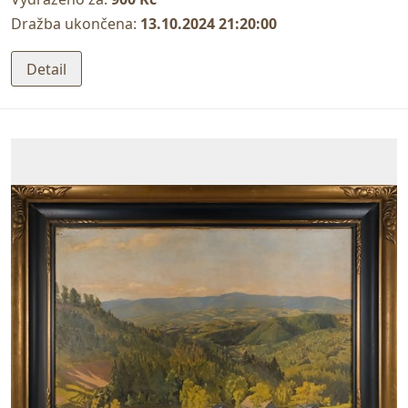
Dražba ukončena:
13.10.2024 21:20:00
Detail