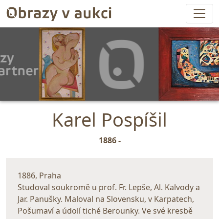
Karel Pospíšil
1886 -
1886, Praha
Studoval soukromě u prof. Fr. Lepše, Al. Kalvody a
Jar. Panušky. Maloval na Slovensku, v Karpatech,
Pošumaví a údolí tiché Berounky. Ve své kresbě