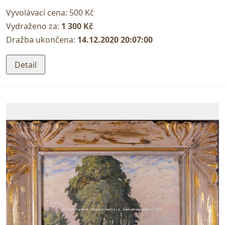
Vyvolávací cena:
500 Kč
Vydraženo za:
1 300 Kč
Dražba ukončena:
14.12.2020 20:07:00
Detail