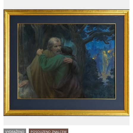
VYDRAŽENO
POSOUZENO ZNALCEM