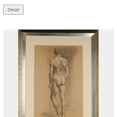
Detail