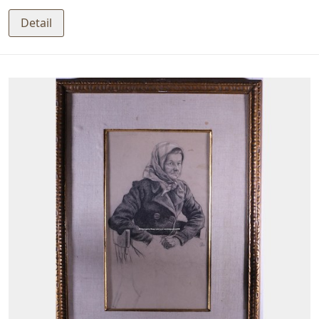
Detail