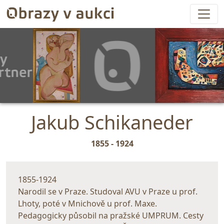
Jakub Schikaneder
1855 - 1924
1855-1924
Narodil se v Praze. Studoval AVU v Praze u prof.
Lhoty, poté v Mnichově u prof. Maxe.
Pedagogicky působil na pražské UMPRUM. Cesty