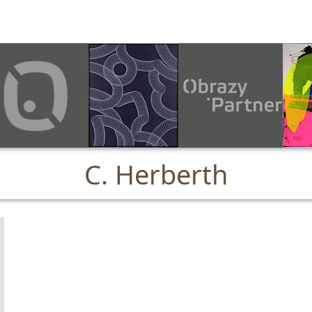
C. Herberth