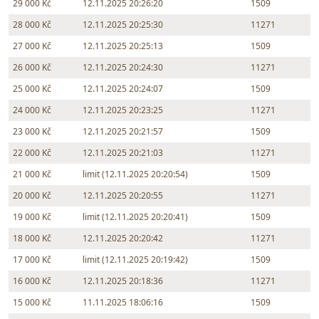
29 000 Kč
12.11.2025 20:26:20
1509
28 000 Kč
12.11.2025 20:25:30
11271
27 000 Kč
12.11.2025 20:25:13
1509
26 000 Kč
12.11.2025 20:24:30
11271
25 000 Kč
12.11.2025 20:24:07
1509
24 000 Kč
12.11.2025 20:23:25
11271
23 000 Kč
12.11.2025 20:21:57
1509
22 000 Kč
12.11.2025 20:21:03
11271
21 000 Kč
limit (12.11.2025 20:20:54)
1509
20 000 Kč
12.11.2025 20:20:55
11271
19 000 Kč
limit (12.11.2025 20:20:41)
1509
18 000 Kč
12.11.2025 20:20:42
11271
17 000 Kč
limit (12.11.2025 20:19:42)
1509
16 000 Kč
12.11.2025 20:18:36
11271
15 000 Kč
11.11.2025 18:06:16
1509