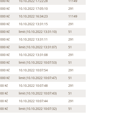
 000 Kč
10.10.2022 17:22:28
11149
 000 Kč
10.10.2022 17:05:10
291
 000 Kč
10.10.2022 16:34:23
11149
 000 Kč
10.10.2022 13:31:15
291
 000 Kč
limit (10.10.2022 13:31:10)
51
 000 Kč
10.10.2022 13:31:11
291
 000 Kč
limit (10.10.2022 13:31:07)
51
 000 Kč
10.10.2022 13:31:08
291
 000 Kč
limit (10.10.2022 10:07:53)
51
 000 Kč
10.10.2022 10:07:54
291
 000 Kč
limit (10.10.2022 10:07:47)
51
500 Kč
10.10.2022 10:07:48
291
000 Kč
limit (10.10.2022 10:07:43)
51
500 Kč
10.10.2022 10:07:44
291
000 Kč
limit (10.10.2022 10:07:32)
51