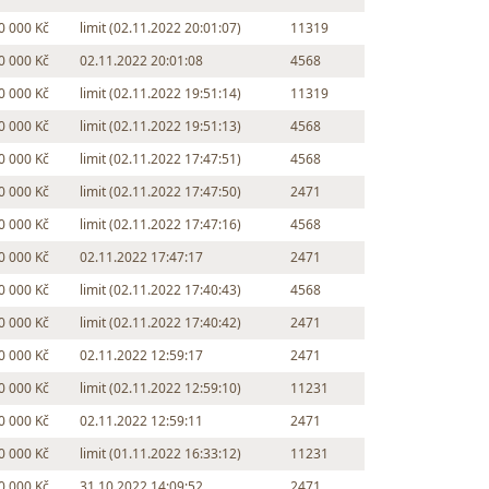
0 000 Kč
limit (02.11.2022 20:01:07)
11319
0 000 Kč
02.11.2022 20:01:08
4568
0 000 Kč
limit (02.11.2022 19:51:14)
11319
0 000 Kč
limit (02.11.2022 19:51:13)
4568
0 000 Kč
limit (02.11.2022 17:47:51)
4568
0 000 Kč
limit (02.11.2022 17:47:50)
2471
0 000 Kč
limit (02.11.2022 17:47:16)
4568
0 000 Kč
02.11.2022 17:47:17
2471
0 000 Kč
limit (02.11.2022 17:40:43)
4568
0 000 Kč
limit (02.11.2022 17:40:42)
2471
0 000 Kč
02.11.2022 12:59:17
2471
0 000 Kč
limit (02.11.2022 12:59:10)
11231
0 000 Kč
02.11.2022 12:59:11
2471
0 000 Kč
limit (01.11.2022 16:33:12)
11231
0 000 Kč
31.10.2022 14:09:52
2471