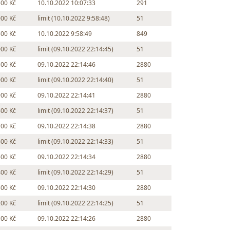
500 Kč
10.10.2022 10:07:33
291
000 Kč
limit (10.10.2022 9:58:48)
51
500 Kč
10.10.2022 9:58:49
849
000 Kč
limit (09.10.2022 22:14:45)
51
500 Kč
09.10.2022 22:14:46
2880
000 Kč
limit (09.10.2022 22:14:40)
51
900 Kč
09.10.2022 22:14:41
2880
800 Kč
limit (09.10.2022 22:14:37)
51
700 Kč
09.10.2022 22:14:38
2880
600 Kč
limit (09.10.2022 22:14:33)
51
500 Kč
09.10.2022 22:14:34
2880
400 Kč
limit (09.10.2022 22:14:29)
51
300 Kč
09.10.2022 22:14:30
2880
200 Kč
limit (09.10.2022 22:14:25)
51
100 Kč
09.10.2022 22:14:26
2880