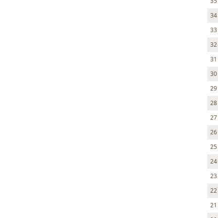
35
34
33
32
31
30
29
28
27
26
25
24
23
22
21