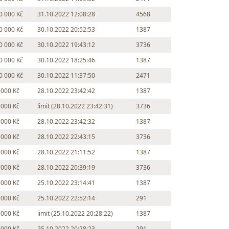
0 000 Kč
31.10.2022 12:08:28
4568
0 000 Kč
30.10.2022 20:52:53
1387
0 000 Kč
30.10.2022 19:43:12
3736
0 000 Kč
30.10.2022 18:25:46
1387
0 000 Kč
30.10.2022 11:37:50
2471
 000 Kč
28.10.2022 23:42:42
1387
 000 Kč
limit (28.10.2022 23:42:31)
3736
 000 Kč
28.10.2022 23:42:32
1387
 000 Kč
28.10.2022 22:43:15
3736
 000 Kč
28.10.2022 21:11:52
1387
 000 Kč
28.10.2022 20:39:19
3736
 000 Kč
25.10.2022 23:14:41
1387
 000 Kč
25.10.2022 22:52:14
291
 000 Kč
limit (25.10.2022 20:28:22)
1387
 000 Kč
25.10.2022 20:28:23
291