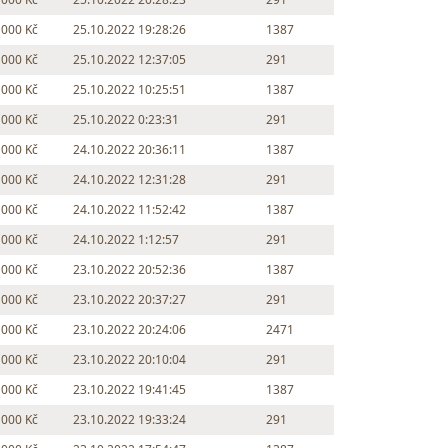
 000 Kč
25.10.2022 19:28:26
1387
 000 Kč
25.10.2022 12:37:05
291
 000 Kč
25.10.2022 10:25:51
1387
 000 Kč
25.10.2022 0:23:31
291
 000 Kč
24.10.2022 20:36:11
1387
 000 Kč
24.10.2022 12:31:28
291
 000 Kč
24.10.2022 11:52:42
1387
 000 Kč
24.10.2022 1:12:57
291
 000 Kč
23.10.2022 20:52:36
1387
 000 Kč
23.10.2022 20:37:27
291
 000 Kč
23.10.2022 20:24:06
2471
 000 Kč
23.10.2022 20:10:04
291
 000 Kč
23.10.2022 19:41:45
1387
 000 Kč
23.10.2022 19:33:24
291