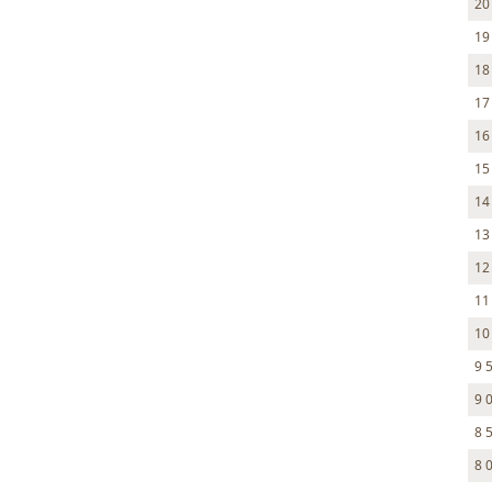
20
19
18
17
16
15
14
13
12
11
10
9 
9 
8 
8 