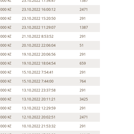
 000 Kč
23.10.2022 17:54:47
1387
 000 Kč
23.10.2022 16:00:12
2471
 000 Kč
23.10.2022 15:20:50
291
 000 Kč
23.10.2022 11:29:07
1387
 000 Kč
21.10.2022 8:53:52
291
 000 Kč
20.10.2022 22:06:04
51
 000 Kč
19.10.2022 20:06:56
291
 000 Kč
19.10.2022 18:04:54
659
 000 Kč
15.10.2022 7:54:41
291
 000 Kč
15.10.2022 7:44:00
764
 000 Kč
13.10.2022 23:37:58
291
 000 Kč
13.10.2022 20:11:21
3425
 000 Kč
13.10.2022 12:29:59
291
 000 Kč
12.10.2022 20:02:51
2471
 000 Kč
10.10.2022 21:53:32
291