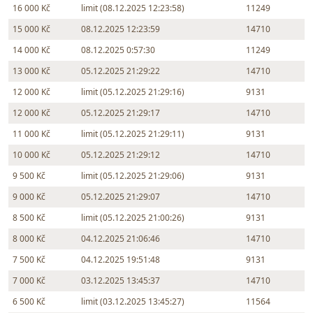
16 000 Kč
limit (08.12.2025 12:23:58)
11249
15 000 Kč
08.12.2025 12:23:59
14710
14 000 Kč
08.12.2025 0:57:30
11249
13 000 Kč
05.12.2025 21:29:22
14710
12 000 Kč
limit (05.12.2025 21:29:16)
9131
12 000 Kč
05.12.2025 21:29:17
14710
11 000 Kč
limit (05.12.2025 21:29:11)
9131
10 000 Kč
05.12.2025 21:29:12
14710
9 500 Kč
limit (05.12.2025 21:29:06)
9131
9 000 Kč
05.12.2025 21:29:07
14710
8 500 Kč
limit (05.12.2025 21:00:26)
9131
8 000 Kč
04.12.2025 21:06:46
14710
7 500 Kč
04.12.2025 19:51:48
9131
7 000 Kč
03.12.2025 13:45:37
14710
6 500 Kč
limit (03.12.2025 13:45:27)
11564