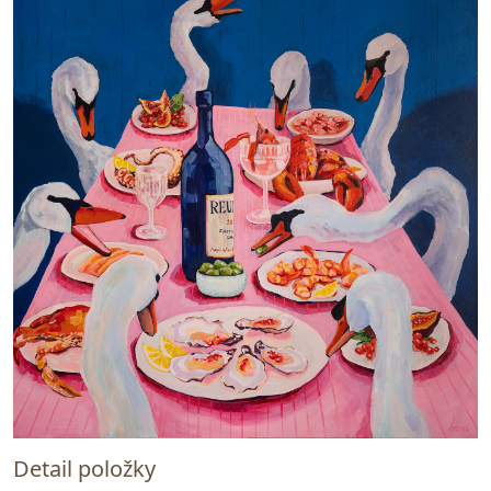
Detail položky