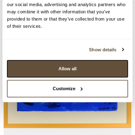
our social media, advertising and analytics partners who
may combine it with other information that you’ve
provided to them or that they’ve collected from your use
of their services.
Show details
Allow all
Customize