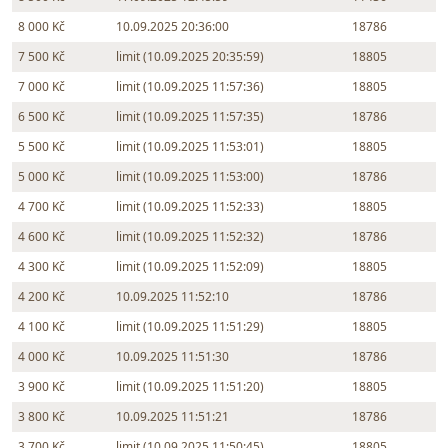
8 000 Kč
10.09.2025 20:36:00
18786
7 500 Kč
limit (10.09.2025 20:35:59)
18805
7 000 Kč
limit (10.09.2025 11:57:36)
18805
6 500 Kč
limit (10.09.2025 11:57:35)
18786
5 500 Kč
limit (10.09.2025 11:53:01)
18805
5 000 Kč
limit (10.09.2025 11:53:00)
18786
4 700 Kč
limit (10.09.2025 11:52:33)
18805
4 600 Kč
limit (10.09.2025 11:52:32)
18786
4 300 Kč
limit (10.09.2025 11:52:09)
18805
4 200 Kč
10.09.2025 11:52:10
18786
4 100 Kč
limit (10.09.2025 11:51:29)
18805
4 000 Kč
10.09.2025 11:51:30
18786
3 900 Kč
limit (10.09.2025 11:51:20)
18805
3 800 Kč
10.09.2025 11:51:21
18786
3 700 Kč
limit (10.09.2025 11:50:45)
18805