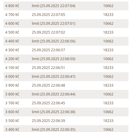
4 800 Kč
limit (25.09.2025 22:07:04)
10662
4 700 Kč
25.09.2025 22:07:05
18233
4 600 Kč
limit (25.09.2025 22:07:01)
10662
4 500 Kč
25.09.2025 22:07:02
18233
4 400 Kč
limit (25.09.2025 22:06:56)
10662
4 300 Kč
25.09.2025 22:06:57
18233
4 200 Kč
limit (25.09.2025 22:06:50)
10662
4 100 Kč
25.09.2025 22:06:51
18233
4 000 Kč
limit (25.09.2025 22:06:47)
10662
3 900 Kč
25.09.2025 22:06:48
18233
3 800 Kč
limit (25.09.2025 22:06:44)
10662
3 700 Kč
25.09.2025 22:06:45
18233
3 600 Kč
limit (25.09.2025 22:06:38)
10662
3 500 Kč
25.09.2025 22:06:39
18233
3 400 Kč
limit (25.09.2025 22:06:35)
10662