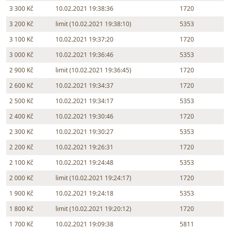
3 300 Kč
10.02.2021 19:38:36
1720
3 200 Kč
limit (10.02.2021 19:38:10)
5353
3 100 Kč
10.02.2021 19:37:20
1720
3 000 Kč
10.02.2021 19:36:46
5353
2 900 Kč
limit (10.02.2021 19:36:45)
1720
2 600 Kč
10.02.2021 19:34:37
1720
2 500 Kč
10.02.2021 19:34:17
5353
2 400 Kč
10.02.2021 19:30:46
1720
2 300 Kč
10.02.2021 19:30:27
5353
2 200 Kč
10.02.2021 19:26:31
1720
2 100 Kč
10.02.2021 19:24:48
5353
2 000 Kč
limit (10.02.2021 19:24:17)
1720
1 900 Kč
10.02.2021 19:24:18
5353
1 800 Kč
limit (10.02.2021 19:20:12)
1720
1 700 Kč
10.02.2021 19:09:38
5811