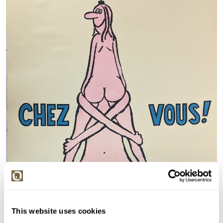
This website uses cookies