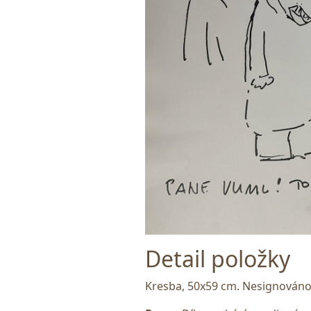
Detail položky
Kresba, 50x59 cm. Nesignováno. 