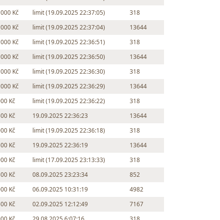
 000 Kč
limit (19.09.2025 22:37:05)
318
 000 Kč
limit (19.09.2025 22:37:04)
13644
 000 Kč
limit (19.09.2025 22:36:51)
318
 000 Kč
limit (19.09.2025 22:36:50)
13644
 000 Kč
limit (19.09.2025 22:36:30)
318
 000 Kč
limit (19.09.2025 22:36:29)
13644
000 Kč
limit (19.09.2025 22:36:22)
318
500 Kč
19.09.2025 22:36:23
13644
000 Kč
limit (19.09.2025 22:36:18)
318
500 Kč
19.09.2025 22:36:19
13644
000 Kč
limit (17.09.2025 23:13:33)
318
500 Kč
08.09.2025 23:23:34
852
000 Kč
06.09.2025 10:31:19
4982
500 Kč
02.09.2025 12:12:49
7167
000 Kč
29.08.2025 6:07:16
318