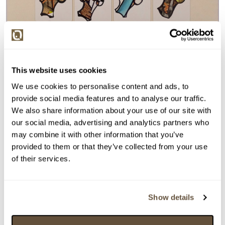
This website uses cookies
We use cookies to personalise content and ads, to
provide social media features and to analyse our traffic.
We also share information about your use of our site with
our social media, advertising and analytics partners who
may combine it with other information that you’ve
provided to them or that they’ve collected from your use
of their services.
Detail položky
Show details
> Zobrazit detail položky a informace o autorovi