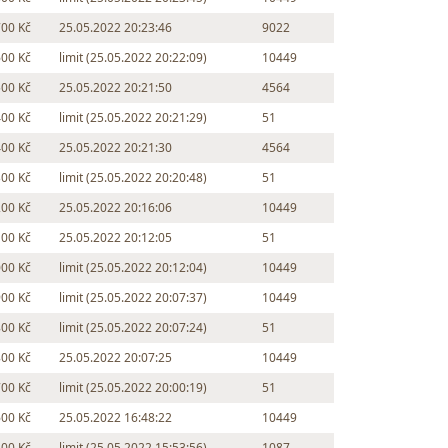
700 Kč
25.05.2022 20:23:46
9022
600 Kč
limit (25.05.2022 20:22:09)
10449
500 Kč
25.05.2022 20:21:50
4564
400 Kč
limit (25.05.2022 20:21:29)
51
400 Kč
25.05.2022 20:21:30
4564
300 Kč
limit (25.05.2022 20:20:48)
51
200 Kč
25.05.2022 20:16:06
10449
100 Kč
25.05.2022 20:12:05
51
000 Kč
limit (25.05.2022 20:12:04)
10449
900 Kč
limit (25.05.2022 20:07:37)
10449
800 Kč
limit (25.05.2022 20:07:24)
51
800 Kč
25.05.2022 20:07:25
10449
700 Kč
limit (25.05.2022 20:00:19)
51
600 Kč
25.05.2022 16:48:22
10449
500 Kč
limit (25.05.2022 15:53:56)
1087