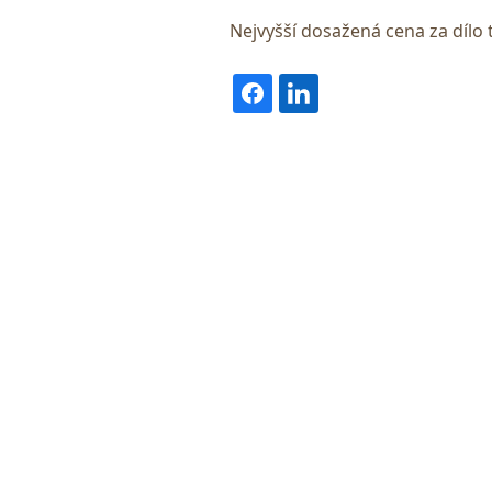
Nejvyšší dosažená cena za dílo 