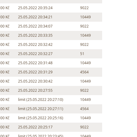
200 Kč
25.05.2022 20:35:24
9022
100 Kč
25.05.2022 20:34:21
10449
000 Kč
25.05.2022 20:34:07
9022
900 Kč
25.05.2022 20:33:35
10449
800 Kč
25.05.2022 20:32:42
9022
700 Kč
25.05.2022 20:32:27
51
600 Kč
25.05.2022 20:31:48
10449
500 Kč
25.05.2022 20:31:29
4564
400 Kč
25.05.2022 20:30:42
10449
300 Kč
25.05.2022 20:27:55
9022
200 Kč
limit (25.05.2022 20:27:10)
10449
200 Kč
limit (25.05.2022 20:27:11)
4564
000 Kč
limit (25.05.2022 20:25:16)
10449
900 Kč
25.05.2022 20:25:17
9022
800 Kč
limit (25.05.2022 20:23:45)
10449