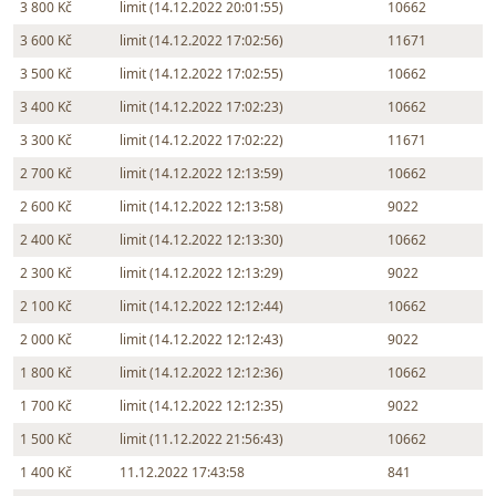
3 800 Kč
limit (14.12.2022 20:01:55)
10662
3 600 Kč
limit (14.12.2022 17:02:56)
11671
3 500 Kč
limit (14.12.2022 17:02:55)
10662
3 400 Kč
limit (14.12.2022 17:02:23)
10662
3 300 Kč
limit (14.12.2022 17:02:22)
11671
2 700 Kč
limit (14.12.2022 12:13:59)
10662
2 600 Kč
limit (14.12.2022 12:13:58)
9022
2 400 Kč
limit (14.12.2022 12:13:30)
10662
2 300 Kč
limit (14.12.2022 12:13:29)
9022
2 100 Kč
limit (14.12.2022 12:12:44)
10662
2 000 Kč
limit (14.12.2022 12:12:43)
9022
1 800 Kč
limit (14.12.2022 12:12:36)
10662
1 700 Kč
limit (14.12.2022 12:12:35)
9022
1 500 Kč
limit (11.12.2022 21:56:43)
10662
1 400 Kč
11.12.2022 17:43:58
841