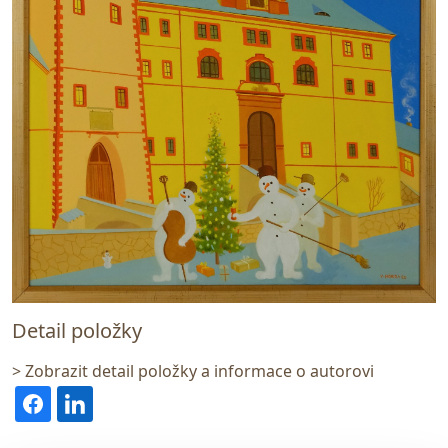
Detail položky
> Zobrazit detail položky a informace o autorovi