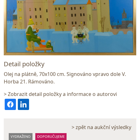
Detail položky
Olej na plátně, 70x100 cm. Signováno vpravo dole V.
Horba 21. Rámováno.
> Zobrazit detail položky a informace o autorovi
> zpět na aukční výsledky
VYDRAŽENO
DOPORUČUJEME