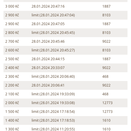
3 000 Kč
28.01.2024 20:47:16
1887
2 900 Kč
limit (28.01.2024 20:47:04)
8103
2 900 Kč
28.01.2024 20:47:05
1887
2 800 Kč
limit (28.01.2024 20:45:45)
8103
2 700 Kč
28.01.2024 20:45:46
9022
2 600 Kč
limit (28.01.2024 20:45:27)
8103
2 500 Kč
28.01.2024 20:44:15
1887
2 400 Kč
28.01.2024 20:33:07
9022
2 300 Kč
limit (28.01.2024 20:06:40)
468
2 200 Kč
28.01.2024 20:06:41
9022
2 100 Kč
limit (28.01.2024 19:33:09)
468
2 000 Kč
limit (28.01.2024 19:33:08)
12773
1 500 Kč
limit (28.01.2024 17:18:54)
12773
1 400 Kč
limit (28.01.2024 17:18:53)
1610
1 300 Kč
limit (28.01.2024 11:20:55)
1610