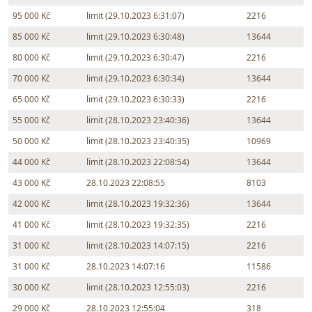
95 000 Kč
limit (29.10.2023 6:31:07)
2216
85 000 Kč
limit (29.10.2023 6:30:48)
13644
80 000 Kč
limit (29.10.2023 6:30:47)
2216
70 000 Kč
limit (29.10.2023 6:30:34)
13644
65 000 Kč
limit (29.10.2023 6:30:33)
2216
55 000 Kč
limit (28.10.2023 23:40:36)
13644
50 000 Kč
limit (28.10.2023 23:40:35)
10969
44 000 Kč
limit (28.10.2023 22:08:54)
13644
43 000 Kč
28.10.2023 22:08:55
8103
42 000 Kč
limit (28.10.2023 19:32:36)
13644
41 000 Kč
limit (28.10.2023 19:32:35)
2216
31 000 Kč
limit (28.10.2023 14:07:15)
2216
31 000 Kč
28.10.2023 14:07:16
11586
30 000 Kč
limit (28.10.2023 12:55:03)
2216
29 000 Kč
28.10.2023 12:55:04
318