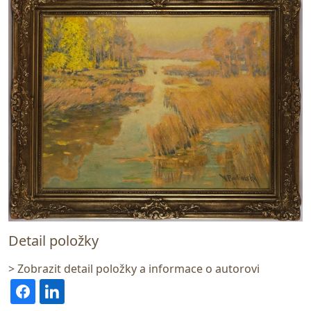
Detail položky
> Zobrazit detail položky a informace o autorovi