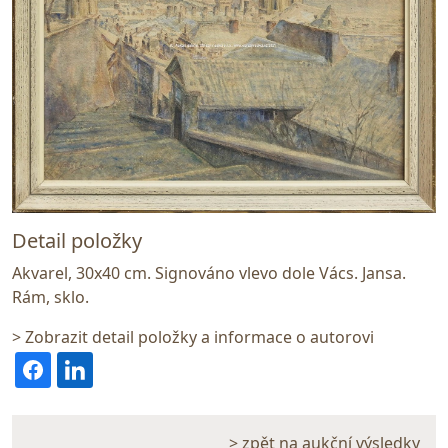
Detail položky
Akvarel, 30x40 cm. Signováno vlevo dole Vács. Jansa.
Rám, sklo.
> Zobrazit detail položky a informace o autorovi
> zpět na aukční výsledky