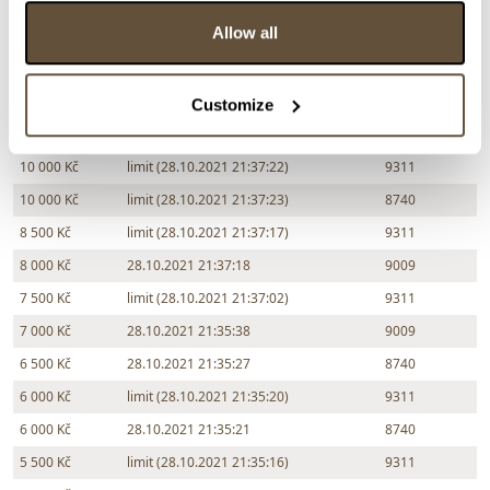
15 000 Kč
limit (28.10.2021 21:40:07)
9311
Allow all
14 000 Kč
28.10.2021 21:39:15
9009
13 000 Kč
28.10.2021 21:38:55
8740
12 000 Kč
28.10.2021 21:38:40
3699
Customize
11 000 Kč
28.10.2021 21:37:31
8740
10 000 Kč
limit (28.10.2021 21:37:22)
9311
10 000 Kč
limit (28.10.2021 21:37:23)
8740
8 500 Kč
limit (28.10.2021 21:37:17)
9311
8 000 Kč
28.10.2021 21:37:18
9009
7 500 Kč
limit (28.10.2021 21:37:02)
9311
7 000 Kč
28.10.2021 21:35:38
9009
6 500 Kč
28.10.2021 21:35:27
8740
6 000 Kč
limit (28.10.2021 21:35:20)
9311
6 000 Kč
28.10.2021 21:35:21
8740
5 500 Kč
limit (28.10.2021 21:35:16)
9311