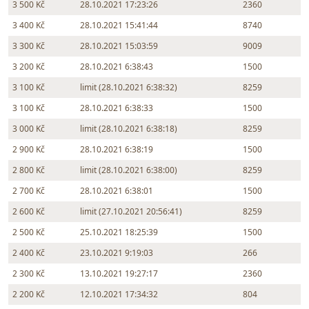
3 500 Kč
28.10.2021 17:23:26
2360
3 400 Kč
28.10.2021 15:41:44
8740
3 300 Kč
28.10.2021 15:03:59
9009
3 200 Kč
28.10.2021 6:38:43
1500
3 100 Kč
limit (28.10.2021 6:38:32)
8259
3 100 Kč
28.10.2021 6:38:33
1500
3 000 Kč
limit (28.10.2021 6:38:18)
8259
2 900 Kč
28.10.2021 6:38:19
1500
2 800 Kč
limit (28.10.2021 6:38:00)
8259
2 700 Kč
28.10.2021 6:38:01
1500
2 600 Kč
limit (27.10.2021 20:56:41)
8259
2 500 Kč
25.10.2021 18:25:39
1500
2 400 Kč
23.10.2021 9:19:03
266
2 300 Kč
13.10.2021 19:27:17
2360
2 200 Kč
12.10.2021 17:34:32
804