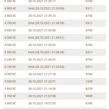
5 000 Kč
28.10.2021 21:35:17
8740
4 900 Kč
limit (28.10.2021 21:35:09)
9311
4 800 Kč
28.10.2021 21:35:10
8740
4 700 Kč
limit (28.10.2021 21:34:59)
9311
4 600 Kč
28.10.2021 21:35:00
8740
4 500 Kč
limit (28.10.2021 21:34:51)
9311
4 400 Kč
28.10.2021 21:34:52
8740
4 300 Kč
limit (28.10.2021 21:34:34)
9311
4 200 Kč
28.10.2021 21:34:35
8740
4 100 Kč
limit (28.10.2021 21:33:03)
9311
4 000 Kč
28.10.2021 21:27:18
8740
3 900 Kč
28.10.2021 21:22:51
1500
3 800 Kč
28.10.2021 21:14:38
8259
3 700 Kč
28.10.2021 21:07:08
9009
3 600 Kč
28.10.2021 19:57:50
8740