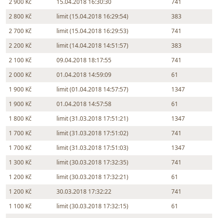
2 900 Kč
15.04.2018 16:30:30
741
2 800 Kč
limit (15.04.2018 16:29:54)
383
2 700 Kč
limit (15.04.2018 16:29:53)
741
2 200 Kč
limit (14.04.2018 14:51:57)
383
2 100 Kč
09.04.2018 18:17:55
741
2 000 Kč
01.04.2018 14:59:09
61
1 900 Kč
limit (01.04.2018 14:57:57)
1347
1 900 Kč
01.04.2018 14:57:58
61
1 800 Kč
limit (31.03.2018 17:51:21)
1347
1 700 Kč
limit (31.03.2018 17:51:02)
741
1 700 Kč
limit (31.03.2018 17:51:03)
1347
1 300 Kč
limit (30.03.2018 17:32:35)
741
1 200 Kč
limit (30.03.2018 17:32:21)
61
1 200 Kč
30.03.2018 17:32:22
741
1 100 Kč
limit (30.03.2018 17:32:15)
61