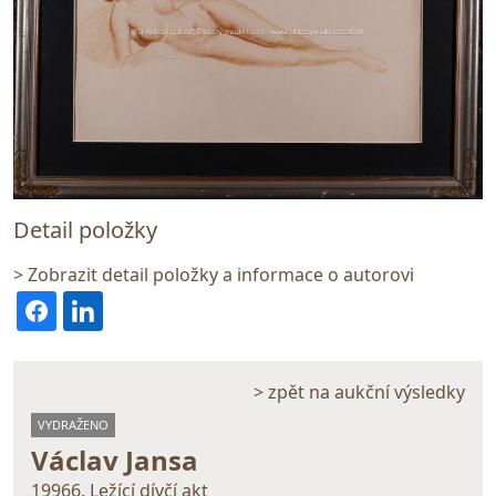
Detail položky
> Zobrazit detail položky a informace o autorovi
> zpět na aukční výsledky
VYDRAŽENO
Václav Jansa
19966. Ležící dívčí akt