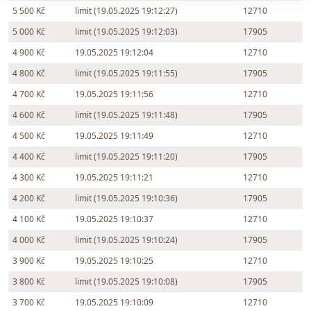
5 500 Kč
limit (19.05.2025 19:12:27)
12710
5 000 Kč
limit (19.05.2025 19:12:03)
17905
4 900 Kč
19.05.2025 19:12:04
12710
4 800 Kč
limit (19.05.2025 19:11:55)
17905
4 700 Kč
19.05.2025 19:11:56
12710
4 600 Kč
limit (19.05.2025 19:11:48)
17905
4 500 Kč
19.05.2025 19:11:49
12710
4 400 Kč
limit (19.05.2025 19:11:20)
17905
4 300 Kč
19.05.2025 19:11:21
12710
4 200 Kč
limit (19.05.2025 19:10:36)
17905
4 100 Kč
19.05.2025 19:10:37
12710
4 000 Kč
limit (19.05.2025 19:10:24)
17905
3 900 Kč
19.05.2025 19:10:25
12710
3 800 Kč
limit (19.05.2025 19:10:08)
17905
3 700 Kč
19.05.2025 19:10:09
12710