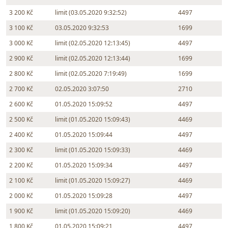
3 200 Kč
limit (03.05.2020 9:32:52)
4497
3 100 Kč
03.05.2020 9:32:53
1699
3 000 Kč
limit (02.05.2020 12:13:45)
4497
2 900 Kč
limit (02.05.2020 12:13:44)
1699
2 800 Kč
limit (02.05.2020 7:19:49)
1699
2 700 Kč
02.05.2020 3:07:50
2710
2 600 Kč
01.05.2020 15:09:52
4497
2 500 Kč
limit (01.05.2020 15:09:43)
4469
2 400 Kč
01.05.2020 15:09:44
4497
2 300 Kč
limit (01.05.2020 15:09:33)
4469
2 200 Kč
01.05.2020 15:09:34
4497
2 100 Kč
limit (01.05.2020 15:09:27)
4469
2 000 Kč
01.05.2020 15:09:28
4497
1 900 Kč
limit (01.05.2020 15:09:20)
4469
1 800 Kč
01.05.2020 15:09:21
4497