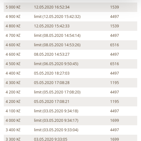
5 000 Kč
12.05.2020 16:52:34
1539
4 900 Kč
limit (12.05.2020 15:42:32)
4497
4 800 Kč
12.05.2020 15:42:33
1539
4 700 Kč
limit (08.05.2020 14:54:14)
4497
4 600 Kč
limit (08.05.2020 14:53:26)
6516
4 600 Kč
08.05.2020 14:53:27
4497
4 500 Kč
limit (06.05.2020 9:50:45)
6516
4 400 Kč
05.05.2020 18:27:03
4497
4 300 Kč
05.05.2020 17:08:28
1195
4 200 Kč
limit (05.05.2020 17:08:20)
4497
4 200 Kč
05.05.2020 17:08:21
1195
4 100 Kč
limit (03.05.2020 9:34:18)
4497
4 000 Kč
limit (03.05.2020 9:34:17)
1699
3 400 Kč
limit (03.05.2020 9:33:04)
4497
3 300 Kč
03.05.2020 9:33:05
1699