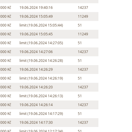
 000 Kč
19.06.2024 19:40:16
14237
 000 Kč
19.06.2024 15:05:49
11249
 000 Kč
limit (19.06.2024 15:05:44)
51
 000 Kč
19.06.2024 15:05:45
11249
 000 Kč
limit (19.06.2024 14:27:05)
51
 000 Kč
19.06.2024 14:27:06
14237
 000 Kč
limit (19.06.2024 14:26:28)
51
 000 Kč
19.06.2024 14:26:29
14237
 000 Kč
limit (19.06.2024 14:26:19)
51
 000 Kč
19.06.2024 14:26:20
14237
 000 Kč
limit (19.06.2024 14:26:13)
51
 000 Kč
19.06.2024 14:26:14
14237
 000 Kč
limit (19.06.2024 14:17:29)
51
 000 Kč
19.06.2024 14:17:30
14237
 000 Kč
limit (19.06.2024 12:17:34)
51