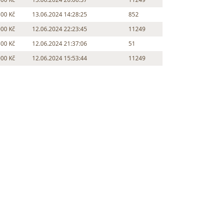
500 Kč
13.06.2024 14:28:25
852
000 Kč
12.06.2024 22:23:45
11249
500 Kč
12.06.2024 21:37:06
51
000 Kč
12.06.2024 15:53:44
11249