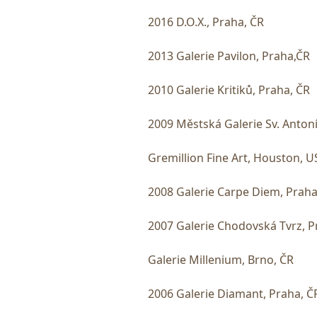
2016 D.O.X., Praha, ČR
2013 Galerie Pavilon, Praha,ČR
2010 Galerie Kritiků, Praha, ČR
2009 Městská Galerie Sv. Antoní
Gremillion Fine Art, Houston, U
2008 Galerie Carpe Diem, Praha
2007 Galerie Chodovská Tvrz, P
Galerie Millenium, Brno, ČR
2006 Galerie Diamant, Praha, Č