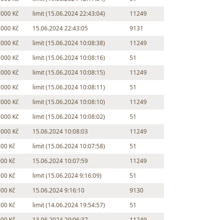
 000 Kč
limit (15.06.2024 22:43:04)
11249
 000 Kč
15.06.2024 22:43:05
9131
 000 Kč
limit (15.06.2024 10:08:38)
11249
 000 Kč
limit (15.06.2024 10:08:16)
51
 000 Kč
limit (15.06.2024 10:08:15)
11249
 000 Kč
limit (15.06.2024 10:08:11)
51
 000 Kč
limit (15.06.2024 10:08:10)
11249
 000 Kč
limit (15.06.2024 10:08:02)
51
 000 Kč
15.06.2024 10:08:03
11249
500 Kč
limit (15.06.2024 10:07:58)
51
000 Kč
15.06.2024 10:07:59
11249
500 Kč
limit (15.06.2024 9:16:09)
51
000 Kč
15.06.2024 9:16:10
9130
500 Kč
limit (14.06.2024 19:54:57)
51
000 Kč
13.06.2024 20:06:37
11249