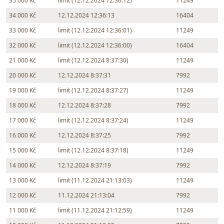
35 000 Kč
limit (12.12.2024 12:36:12)
11249
34 000 Kč
12.12.2024 12:36:13
16404
33 000 Kč
limit (12.12.2024 12:36:01)
11249
32 000 Kč
limit (12.12.2024 12:36:00)
16404
21 000 Kč
limit (12.12.2024 8:37:30)
11249
20 000 Kč
12.12.2024 8:37:31
7992
19 000 Kč
limit (12.12.2024 8:37:27)
11249
18 000 Kč
12.12.2024 8:37:28
7992
17 000 Kč
limit (12.12.2024 8:37:24)
11249
16 000 Kč
12.12.2024 8:37:25
7992
15 000 Kč
limit (12.12.2024 8:37:18)
11249
14 000 Kč
12.12.2024 8:37:19
7992
13 000 Kč
limit (11.12.2024 21:13:03)
11249
12 000 Kč
11.12.2024 21:13:04
7992
11 000 Kč
limit (11.12.2024 21:12:59)
11249