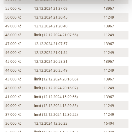
55 000 Kč
12.12.2024 21:37:09
13967
50 000 Kč
12.12.2024 21:30:45
11249
49 000 Kč
12.12.2024 21:20:40
13967
48 000 Kč
limit (12.12.2024 21:07:56)
11249
47 000 Kč
12.12.2024 21:07:57
13967
46 000 Kč
12.12.2024 21:01:54
11249
45 000 Kč
12.12.2024 20:58:31
13967
44 000 Kč
12.12.2024 20:35:49
11249
43 000 Kč
limit (12.12.2024 20:16:06)
13967
43 000 Kč
limit (12.12.2024 20:16:07)
11249
41 000 Kč
limit (12.12.2024 15:29:56)
13967
40 000 Kč
limit (12.12.2024 15:29:55)
11249
37 000 Kč
limit (12.12.2024 12:36:22)
11249
36 000 Kč
12.12.2024 12:36:23
16404