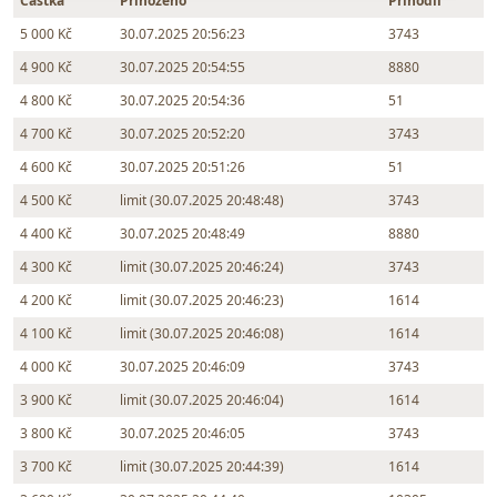
Částka
Přihozeno
Přihodil
5 000 Kč
30.07.2025 20:56:23
3743
4 900 Kč
30.07.2025 20:54:55
8880
4 800 Kč
30.07.2025 20:54:36
51
4 700 Kč
30.07.2025 20:52:20
3743
4 600 Kč
30.07.2025 20:51:26
51
4 500 Kč
limit (30.07.2025 20:48:48)
3743
4 400 Kč
30.07.2025 20:48:49
8880
4 300 Kč
limit (30.07.2025 20:46:24)
3743
4 200 Kč
limit (30.07.2025 20:46:23)
1614
4 100 Kč
limit (30.07.2025 20:46:08)
1614
4 000 Kč
30.07.2025 20:46:09
3743
3 900 Kč
limit (30.07.2025 20:46:04)
1614
3 800 Kč
30.07.2025 20:46:05
3743
3 700 Kč
limit (30.07.2025 20:44:39)
1614