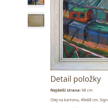
Detail položky
Nejdelší strana:
68 cm
Olej na kartonu, 49x68 cm. Si