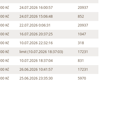
000 Kč
24.07.2026 16:00:57
20937
500 Kč
24.07.2026 15:06:48
852
000 Kč
22.07.2026 0:06:31
20937
500 Kč
16.07.2026 20:37:25
1047
000 Kč
10.07.2026 22:32:16
318
500 Kč
limit (10.07.2026 18:37:03)
17231
000 Kč
10.07.2026 18:37:04
831
500 Kč
26.06.2026 10:41:57
17231
000 Kč
25.06.2026 23:35:30
5970