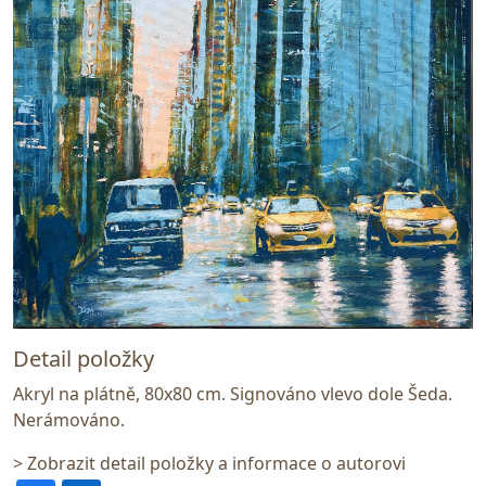
Detail položky
Akryl na plátně, 80x80 cm. Signováno vlevo dole Šeda.
Nerámováno.
> Zobrazit detail položky a informace o autorovi