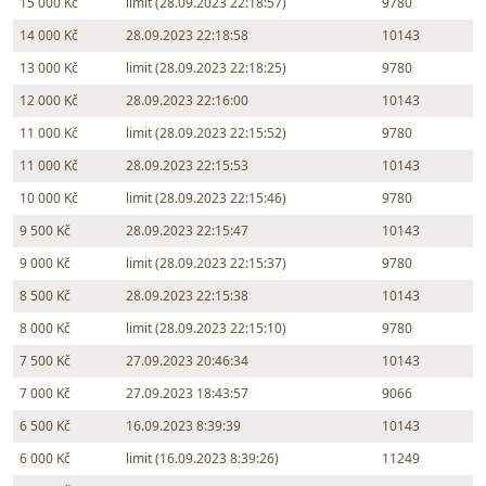
15 000 Kč
limit (28.09.2023 22:18:57)
9780
14 000 Kč
28.09.2023 22:18:58
10143
13 000 Kč
limit (28.09.2023 22:18:25)
9780
12 000 Kč
28.09.2023 22:16:00
10143
11 000 Kč
limit (28.09.2023 22:15:52)
9780
11 000 Kč
28.09.2023 22:15:53
10143
10 000 Kč
limit (28.09.2023 22:15:46)
9780
9 500 Kč
28.09.2023 22:15:47
10143
9 000 Kč
limit (28.09.2023 22:15:37)
9780
8 500 Kč
28.09.2023 22:15:38
10143
8 000 Kč
limit (28.09.2023 22:15:10)
9780
7 500 Kč
27.09.2023 20:46:34
10143
7 000 Kč
27.09.2023 18:43:57
9066
6 500 Kč
16.09.2023 8:39:39
10143
6 000 Kč
limit (16.09.2023 8:39:26)
11249