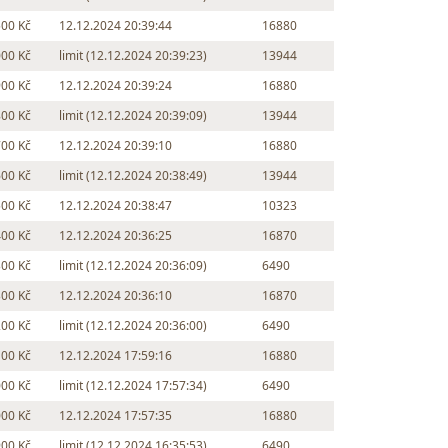
500 Kč
12.12.2024 20:39:44
16880
000 Kč
limit (12.12.2024 20:39:23)
13944
900 Kč
12.12.2024 20:39:24
16880
800 Kč
limit (12.12.2024 20:39:09)
13944
700 Kč
12.12.2024 20:39:10
16880
600 Kč
limit (12.12.2024 20:38:49)
13944
500 Kč
12.12.2024 20:38:47
10323
400 Kč
12.12.2024 20:36:25
16870
300 Kč
limit (12.12.2024 20:36:09)
6490
300 Kč
12.12.2024 20:36:10
16870
200 Kč
limit (12.12.2024 20:36:00)
6490
100 Kč
12.12.2024 17:59:16
16880
000 Kč
limit (12.12.2024 17:57:34)
6490
000 Kč
12.12.2024 17:57:35
16880
900 Kč
limit (12.12.2024 16:35:53)
6490