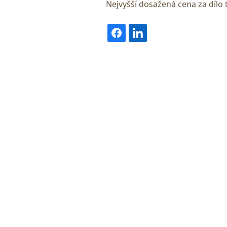
Nejvyšší dosažená cena za dílo 