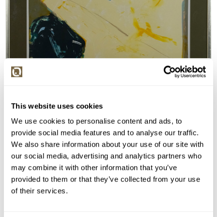
This website uses cookies
We use cookies to personalise content and ads, to
provide social media features and to analyse our traffic.
We also share information about your use of our site with
our social media, advertising and analytics partners who
may combine it with other information that you’ve
provided to them or that they’ve collected from your use
of their services.