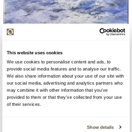
This website uses cookies
We use cookies to personalise content and ads, to
provide social media features and to analyse our traffic.
We also share information about your use of our site with
our social media, advertising and analytics partners who
may combine it with other information that you’ve
provided to them or that they’ve collected from your use
of their services.
Detail položky
Show details