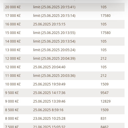
20 000 Kč
limit (25.06.2025 20:15:41)
105
17 000 Kč
limit (25.06.2025 20:15:14)
17580
16 000 Kč
25.06.2025 20:15:15
105
15 000 Kč
limit (25.06.2025 20:13:55)
17580
14 000 Kč
limit (25.06.2025 20:13:54)
105
13 000 Kč
limit (25.06.2025 20:05:24)
105
12 000 Kč
limit (25.06.2025 20:04:39)
212
12 000 Kč
25.06.2025 20:04:40
105
11 000 Kč
limit (25.06.2025 20:03:36)
212
10 000 Kč
25.06.2025 19:59:49
1509
9 500 Kč
25.06.2025 14:17:36
9547
9 000 Kč
25.06.2025 13:39:46
12829
8 500 Kč
25.06.2025 8:59:16
1509
8 000 Kč
23.06.2025 10:25:28
831
7 500 Kč
21.06.2025 15:05:32
8462