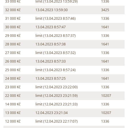
33 000 Kč
limit (13.04.2023 13:59:29)
1336
32 000 Kč
13.04.2023 13:59:30
3425
31 000 Kč
limit (13.04.2023 8:57:46)
1336
30 000 Kč
13.04.2023 8:57:47
1641
29 000 Kč
limit (13.04.2023 8:57:37)
1336
28 000 Kč
13.04.2023 8:57:38
1641
27 000 Kč
limit (13.04.2023 8:57:32)
1336
26 000 Kč
13.04.2023 8:57:33
1641
25 000 Kč
limit (13.04.2023 8:57:24)
1336
24 000 Kč
13.04.2023 8:57:25
1641
23 000 Kč
limit (12.04.2023 23:22:00)
1336
22 000 Kč
limit (12.04.2023 23:21:59)
10207
14 000 Kč
limit (12.04.2023 23:21:33)
1336
13 000 Kč
12.04.2023 23:21:34
10207
12 000 Kč
limit (12.04.2023 22:17:07)
1336