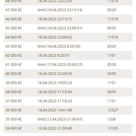
48 000 Kč
18.04.2023 23:22:26
11519
47 000 Kč
limit (18.04.2023 23:13:14)
8529
46 000 Kč
18.04.2023 23:13:15
11519
45 000 Kč
limit (18.04.2023 23:09:51)
8529
44 000 Kč
18.04.2023 23:09:52
11519
43 000 Kč
limit (18.04.2023 8:20:50)
8529
42 000 Kč
18.04.2023 8:20:51
1101
41 000 Kč
limit (17.04.2023 20:09:27)
8529
40 000 Kč
16.04.2023 22:49:35
6559
39 000 Kč
16.04.2023 19:05:23
1101
38 000 Kč
16.04.2023 11:19:34
6559
37 000 Kč
16.04.2023 11:18:23
1101
36 000 Kč
14.04.2023 14:41:48
12527
35 000 Kč
limit (13.04.2023 21:00:47)
1336
34 000 Kč
13.04.2023 21:00:48
12105