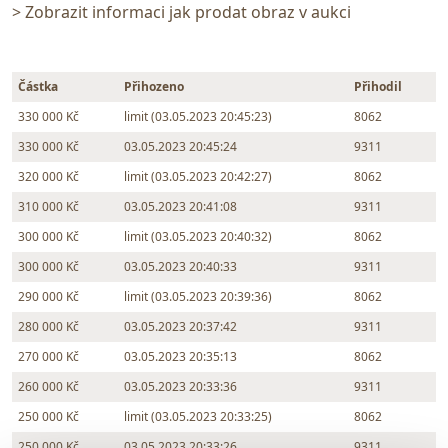
> Zobrazit informaci jak prodat obraz v aukci
Částka
Přihozeno
Přihodil
330 000 Kč
limit (03.05.2023 20:45:23)
8062
330 000 Kč
03.05.2023 20:45:24
9311
320 000 Kč
limit (03.05.2023 20:42:27)
8062
310 000 Kč
03.05.2023 20:41:08
9311
300 000 Kč
limit (03.05.2023 20:40:32)
8062
300 000 Kč
03.05.2023 20:40:33
9311
290 000 Kč
limit (03.05.2023 20:39:36)
8062
280 000 Kč
03.05.2023 20:37:42
9311
270 000 Kč
03.05.2023 20:35:13
8062
260 000 Kč
03.05.2023 20:33:36
9311
250 000 Kč
limit (03.05.2023 20:33:25)
8062
250 000 Kč
03.05.2023 20:33:26
9311