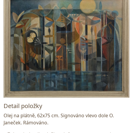
Detail položky
Olej na plátně, 62x75 cm. Signováno vlevo dole O.
Janeček. Rámováno.