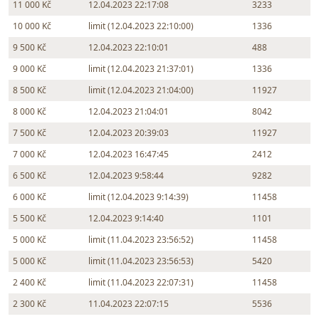
11 000 Kč
12.04.2023 22:17:08
3233
10 000 Kč
limit (12.04.2023 22:10:00)
1336
9 500 Kč
12.04.2023 22:10:01
488
9 000 Kč
limit (12.04.2023 21:37:01)
1336
8 500 Kč
limit (12.04.2023 21:04:00)
11927
8 000 Kč
12.04.2023 21:04:01
8042
7 500 Kč
12.04.2023 20:39:03
11927
7 000 Kč
12.04.2023 16:47:45
2412
6 500 Kč
12.04.2023 9:58:44
9282
6 000 Kč
limit (12.04.2023 9:14:39)
11458
5 500 Kč
12.04.2023 9:14:40
1101
5 000 Kč
limit (11.04.2023 23:56:52)
11458
5 000 Kč
limit (11.04.2023 23:56:53)
5420
2 400 Kč
limit (11.04.2023 22:07:31)
11458
2 300 Kč
11.04.2023 22:07:15
5536