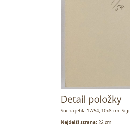
Detail položky
Suchá jehla 17/54, 10x8 cm. Sig
Nejdelší strana:
22 cm