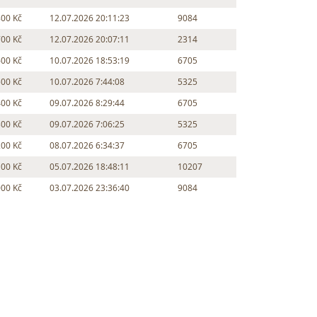
800 Kč
12.07.2026 20:11:23
9084
700 Kč
12.07.2026 20:07:11
2314
600 Kč
10.07.2026 18:53:19
6705
500 Kč
10.07.2026 7:44:08
5325
400 Kč
09.07.2026 8:29:44
6705
300 Kč
09.07.2026 7:06:25
5325
200 Kč
08.07.2026 6:34:37
6705
100 Kč
05.07.2026 18:48:11
10207
000 Kč
03.07.2026 23:36:40
9084