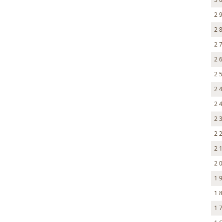
2 
2 
2 
2 
2 
2 
2 
2 
2 
2 
2 
1 
1 
1 