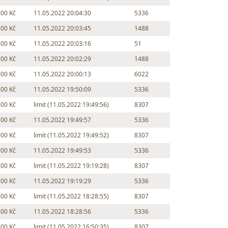
000 Kč
11.05.2022 20:04:30
5336
500 Kč
11.05.2022 20:03:45
1488
000 Kč
11.05.2022 20:03:16
51
500 Kč
11.05.2022 20:02:29
1488
000 Kč
11.05.2022 20:00:13
6022
500 Kč
11.05.2022 19:50:09
5336
000 Kč
limit (11.05.2022 19:49:56)
8307
500 Kč
11.05.2022 19:49:57
5336
000 Kč
limit (11.05.2022 19:49:52)
8307
900 Kč
11.05.2022 19:49:53
5336
800 Kč
limit (11.05.2022 19:19:28)
8307
700 Kč
11.05.2022 19:19:29
5336
600 Kč
limit (11.05.2022 18:28:55)
8307
500 Kč
11.05.2022 18:28:56
5336
400 Kč
limit (11.05.2022 16:50:35)
8307