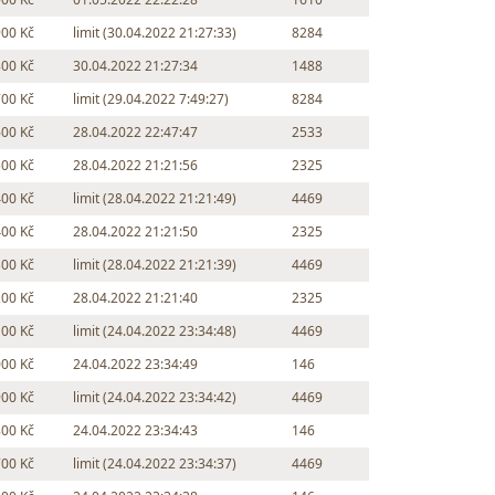
900 Kč
limit (30.04.2022 21:27:33)
8284
800 Kč
30.04.2022 21:27:34
1488
700 Kč
limit (29.04.2022 7:49:27)
8284
600 Kč
28.04.2022 22:47:47
2533
500 Kč
28.04.2022 21:21:56
2325
400 Kč
limit (28.04.2022 21:21:49)
4469
400 Kč
28.04.2022 21:21:50
2325
300 Kč
limit (28.04.2022 21:21:39)
4469
200 Kč
28.04.2022 21:21:40
2325
100 Kč
limit (24.04.2022 23:34:48)
4469
000 Kč
24.04.2022 23:34:49
146
900 Kč
limit (24.04.2022 23:34:42)
4469
800 Kč
24.04.2022 23:34:43
146
700 Kč
limit (24.04.2022 23:34:37)
4469