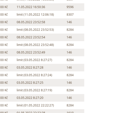
300 Kč
11.05.2022 16:50:36
9596
200 Kč
limit (11.05.2022 12:06:18)
8307
100 Kč
08.05.2022 23:52:58
146
000 Kč
limit (08.05.2022 23:52:53)
8284
000 Kč
08.05.2022 23:52:54
146
900 Kč
limit (08.05.2022 23:52:48)
8284
800 Kč
08.05.2022 23:52:49
146
700 Kč
limit (03.05.2022 8:27:27)
8284
600 Kč
03.05.2022 8:27:28
146
500 Kč
limit (03.05.2022 8:27:24)
8284
400 Kč
03.05.2022 8:27:25
146
300 Kč
limit (03.05.2022 8:27:19)
8284
200 Kč
03.05.2022 8:27:20
146
100 Kč
limit (01.05.2022 22:22:27)
8284
000 Kč
01.05.2022 22:22:28
1610