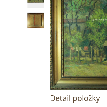
Detail položky