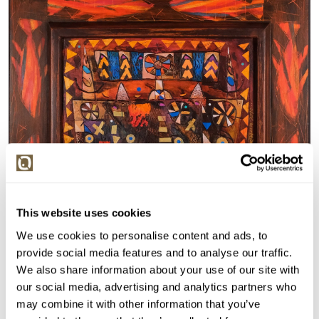
This website uses cookies
We use cookies to personalise content and ads, to
provide social media features and to analyse our traffic.
We also share information about your use of our site with
Detail položky
our social media, advertising and analytics partners who
may combine it with other information that you’ve
> Zobrazit detail položky a informace o autorovi