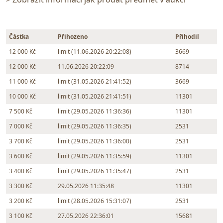
Částka
Přihozeno
Přihodil
12 000 Kč
limit (11.06.2026 20:22:08)
3669
12 000 Kč
11.06.2026 20:22:09
8714
11 000 Kč
limit (31.05.2026 21:41:52)
3669
10 000 Kč
limit (31.05.2026 21:41:51)
11301
7 500 Kč
limit (29.05.2026 11:36:36)
11301
7 000 Kč
limit (29.05.2026 11:36:35)
2531
3 700 Kč
limit (29.05.2026 11:36:00)
2531
3 600 Kč
limit (29.05.2026 11:35:59)
11301
3 400 Kč
limit (29.05.2026 11:35:47)
2531
3 300 Kč
29.05.2026 11:35:48
11301
3 200 Kč
limit (28.05.2026 15:31:07)
2531
3 100 Kč
27.05.2026 22:36:01
15681