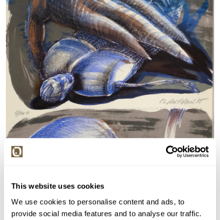
This website uses cookies
We use cookies to personalise content and ads, to
provide social media features and to analyse our traffic.