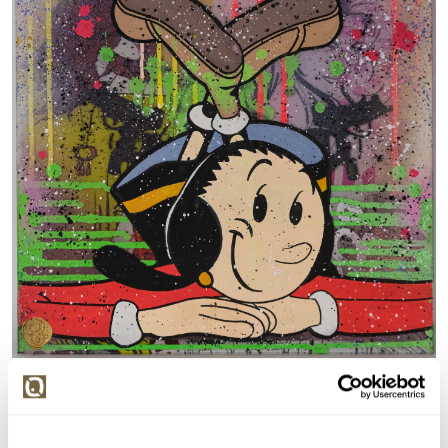
Detail položky
> Zobrazit detail položky a informace o autorovi