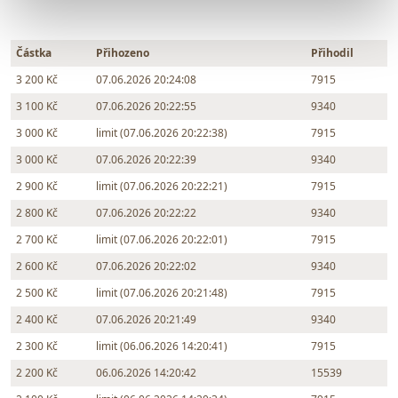
Částka
Přihozeno
Přihodil
3 200 Kč
07.06.2026 20:24:08
7915
3 100 Kč
07.06.2026 20:22:55
9340
3 000 Kč
limit (07.06.2026 20:22:38)
7915
3 000 Kč
07.06.2026 20:22:39
9340
2 900 Kč
limit (07.06.2026 20:22:21)
7915
2 800 Kč
07.06.2026 20:22:22
9340
2 700 Kč
limit (07.06.2026 20:22:01)
7915
2 600 Kč
07.06.2026 20:22:02
9340
2 500 Kč
limit (07.06.2026 20:21:48)
7915
2 400 Kč
07.06.2026 20:21:49
9340
2 300 Kč
limit (06.06.2026 14:20:41)
7915
2 200 Kč
06.06.2026 14:20:42
15539