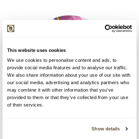
This website uses cookies
We use cookies to personalise content and ads, to
provide social media features and to analyse our traffic.
We also share information about your use of our site with
our social media, advertising and analytics partners who
may combine it with other information that you’ve
provided to them or that they’ve collected from your use
of their services.
Show details
Detail položky