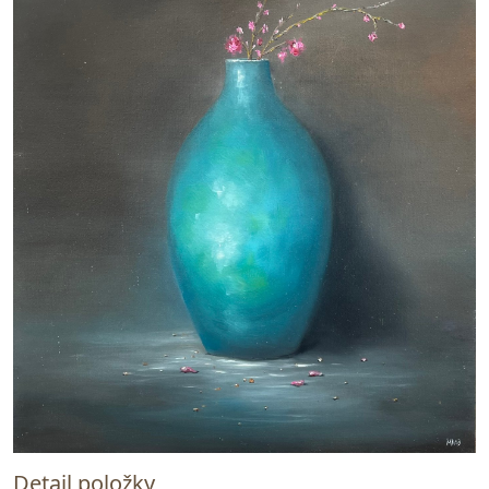
Detail položky