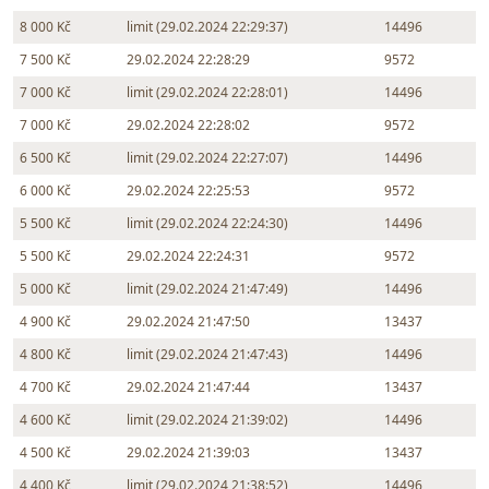
8 000 Kč
limit (29.02.2024 22:29:37)
14496
7 500 Kč
29.02.2024 22:28:29
9572
7 000 Kč
limit (29.02.2024 22:28:01)
14496
7 000 Kč
29.02.2024 22:28:02
9572
6 500 Kč
limit (29.02.2024 22:27:07)
14496
6 000 Kč
29.02.2024 22:25:53
9572
5 500 Kč
limit (29.02.2024 22:24:30)
14496
5 500 Kč
29.02.2024 22:24:31
9572
5 000 Kč
limit (29.02.2024 21:47:49)
14496
4 900 Kč
29.02.2024 21:47:50
13437
4 800 Kč
limit (29.02.2024 21:47:43)
14496
4 700 Kč
29.02.2024 21:47:44
13437
4 600 Kč
limit (29.02.2024 21:39:02)
14496
4 500 Kč
29.02.2024 21:39:03
13437
4 400 Kč
limit (29.02.2024 21:38:52)
14496