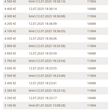
4 500 Kč
limit (12.07.2025 18:36:13)
11904
4 400 Kč
12.07.2025 18:36:14
18488
4 300 Kč
limit (12.07.2025 18:36:08)
11904
4 200 Kč
12.07.2025 18:36:09
18488
4 100 Kč
limit (12.07.2025 18:36:05)
11904
4 000 Kč
12.07.2025 18:36:06
18488
3 900 Kč
limit (12.07.2025 18:35:58)
11904
3 800 Kč
12.07.2025 18:35:59
18488
3 700 Kč
limit (12.07.2025 18:23:54)
11904
3 600 Kč
12.07.2025 18:23:55
18488
3 500 Kč
limit (12.07.2025 18:23:40)
11904
3 400 Kč
12.07.2025 18:23:41
18488
3 300 Kč
limit (12.07.2025 18:23:16)
11904
3 200 Kč
12.07.2025 18:23:17
18488
3 100 Kč
limit (01.07.2025 15:08:28)
11904