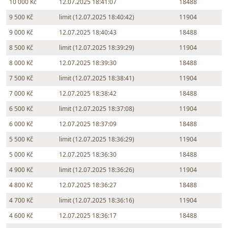
10 000 Kč
12.07.2025 18:41:07
18488
9 500 Kč
limit (12.07.2025 18:40:42)
11904
9 000 Kč
12.07.2025 18:40:43
18488
8 500 Kč
limit (12.07.2025 18:39:29)
11904
8 000 Kč
12.07.2025 18:39:30
18488
7 500 Kč
limit (12.07.2025 18:38:41)
11904
7 000 Kč
12.07.2025 18:38:42
18488
6 500 Kč
limit (12.07.2025 18:37:08)
11904
6 000 Kč
12.07.2025 18:37:09
18488
5 500 Kč
limit (12.07.2025 18:36:29)
11904
5 000 Kč
12.07.2025 18:36:30
18488
4 900 Kč
limit (12.07.2025 18:36:26)
11904
4 800 Kč
12.07.2025 18:36:27
18488
4 700 Kč
limit (12.07.2025 18:36:16)
11904
4 600 Kč
12.07.2025 18:36:17
18488